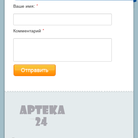
Ваше имя:
*
Комментарий
*