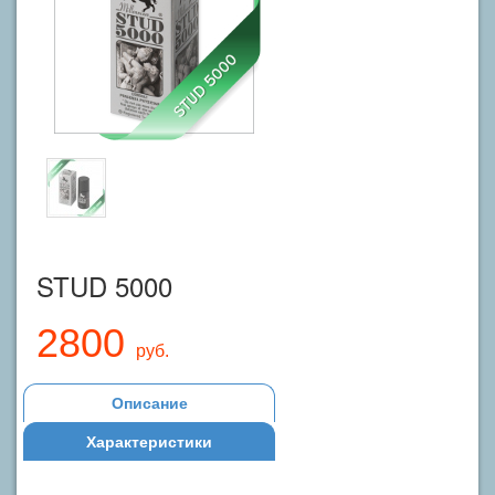
STUD 5000
2800
руб.
Описание
Характеристики