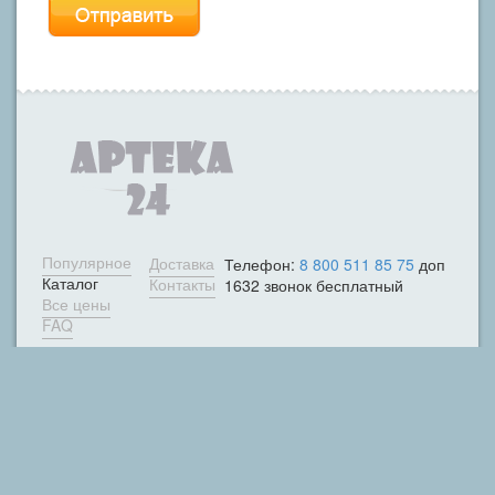
Популярное
Доставка
Телефон:
8 800 511 85 75
доп
Каталог
Контакты
1632 звонок бесплатный
Все цены
FAQ