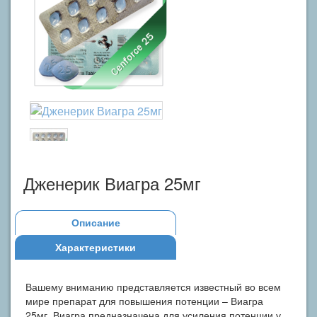
Дженерик Виагра 25мг
Описание
Характеристики
Вашему вниманию представляется известный во всем
мире препарат для повышения потенции – Виагра
25мг. Виагра предназначена для усиления потенции у