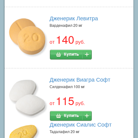
Дженерик Левитра
Варденафил 20 мг
140
от
руб.
Дженерик Виагра Софт
Силденафил 100 мг
115
от
руб.
Дженерик Сиалис Софт
Тадалафил 20 мг