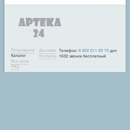
Популярное
Доставка
Телефон:
8 800 511 85 75
доп
Каталог
Контакты
1632 звонок бесплатный
Все цены
FAQ