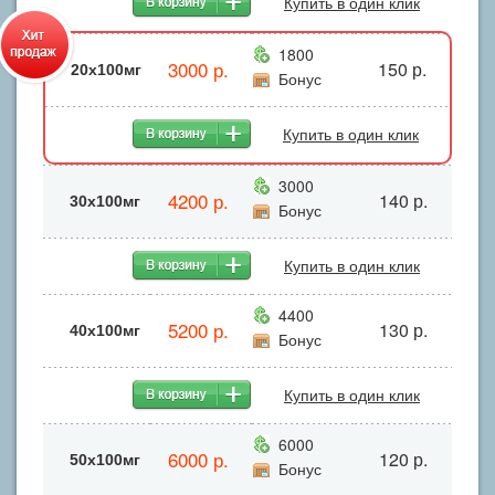
Купить в один клик
1800
3000 р.
150 р.
20x100мг
Бонус
Купить в один клик
3000
4200 р.
140 р.
30x100мг
Бонус
Купить в один клик
4400
5200 р.
130 р.
40х100мг
Бонус
Купить в один клик
6000
6000 р.
120 р.
50x100мг
Бонус