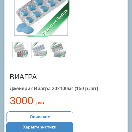
ВИАГРА
Дженерик Виагра 20x100мг (150 р./шт)
3000
руб.
Описание
Характеристики