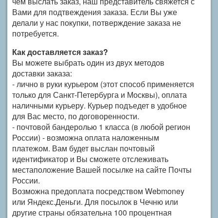
чем выслать заказ, наш представитель свяжется с
Вами для подтвеждения заказа. Если Вы уже
делали у нас покупки, потверждение заказа не
потребуется.
Как доставляется заказ?
Вы можете выбрать один из двух методов
доставки заказа:
- лично в руки курьером (этот способ применяется
только для Санкт-Петербурга и Москвы), оплата
наличными курьеру. Курьер подъедет в удобное
для Вас место, по договоренности.
- почтовой бандеролью 1 класса (в любой регион
России) - возможна оплата наложенным
платежом. Вам будет выслан почтовый
идентификатор и Вы сможете отслеживать
местаположение Вашей посылке на сайте Почты
России.
Возможна предоплата посредством Webmoney
или Яндекс.Деньги. Для посылок в Чечню или
другие страны обязательна 100 процентная