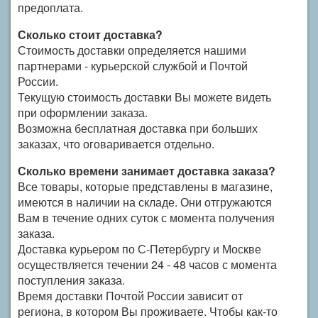
предоплата.
Сколько стоит доставка?
Стоимость доставки определяется нашими
партнерами - курьерской службой и Почтой
России.
Текущую стоимость доставки Вы можете видеть
при оформлении заказа.
Возможна бесплатная доставка при больших
заказах, что оговаривается отдельно.
Сколько времени занимает доставка заказа?
Все товары, которые представлены в магазине,
имеются в наличии на складе. Они отгружаются
Вам в течение одних суток с момента получения
заказа.
Доставка курьером по С-Петербургу и Москве
осуществляется течении 24 - 48 часов с момента
поступления заказа.
Время доставки Почтой России зависит от
региона, в котором Вы проживаете. Чтобы как-то