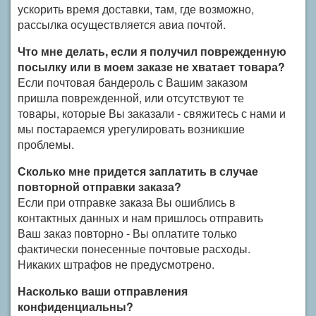
ускорить время доставки, там, где возможно,
рассылка осуществляется авиа почтой.
Что мне делать, если я получил поврежденную
посылку или в моем заказе не хватает товара?
Если почтовая бандероль с Вашим заказом
пришла поврежденной, или отсутствуют те
товары, которые Вы заказали - свяжитесь с нами и
мы постараемся урегулировать возникшие
проблемы.
Сколько мне придется заплатить в случае
повторной отправки заказа?
Если при отправке заказа Вы ошиблись в
контактных данных и нам пришлось отправить
Ваш заказ повторно - Вы оплатите только
фактически понесенные почтовые расходы.
Никаких штрафов не предусмотрено.
Насколько ваши отправления
конфиденциальны?