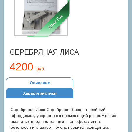
СЕРЕБРЯНАЯ ЛИСА
4200
руб.
Описание
Характеристики
Серебряная Лиса Серебряная Лиса – новейший
афродизиак, уверенно отвоевывающий рынок у своих
именитых предшественников, он эффективен,
безопасен и главное – очень нравится женщинам.