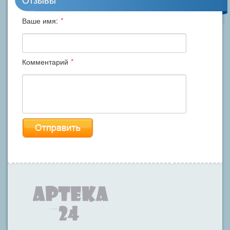
Ваше имя:
*
Комментарий
*